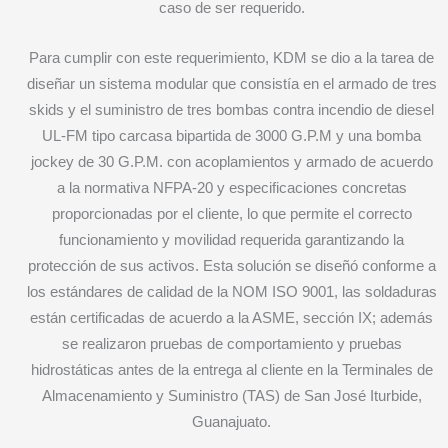
caso de ser requerido.
Para cumplir con este requerimiento, KDM se dio a la tarea de
diseñar un sistema modular que consistía en el armado de tres
skids y el suministro de tres bombas contra incendio de diesel
UL-FM tipo carcasa bipartida de 3000 G.P.M y una bomba
jockey de 30 G.P.M. con acoplamientos y armado de acuerdo
a la normativa NFPA-20 y especificaciones concretas
proporcionadas por el cliente, lo que permite el correcto
funcionamiento y movilidad requerida garantizando la
protección de sus activos. Esta solución se diseñó conforme a
los estándares de calidad de la NOM ISO 9001, las soldaduras
están certificadas de acuerdo a la ASME, sección IX; además
se realizaron pruebas de comportamiento y pruebas
hidrostáticas antes de la entrega al cliente en la Terminales de
Almacenamiento y Suministro (TAS) de San José Iturbide,
Guanajuato.