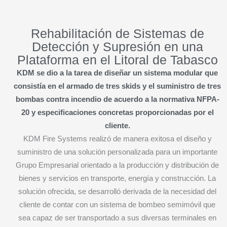
Rehabilitación de Sistemas de
Detección y Supresión en una
Plataforma en el Litoral de Tabasco
KDM se dio a la tarea de diseñar un sistema modular que
consistía en el armado de tres skids y el suministro de tres
bombas contra incendio de acuerdo a la normativa NFPA-
20 y especificaciones concretas proporcionadas por el
cliente.
KDM Fire Systems realizó de manera exitosa el diseño y
suministro de una solución personalizada para un importante
Grupo Empresarial orientado a la producción y distribución de
bienes y servicios en transporte, energía y construcción. La
solución ofrecida, se desarrolló derivada de la necesidad del
cliente de contar con un sistema de bombeo semimóvil que
sea capaz de ser transportado a sus diversas terminales en