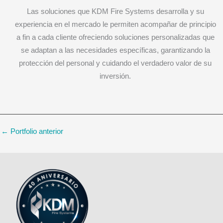
Las soluciones que KDM Fire Systems desarrolla y su
experiencia en el mercado le permiten acompañar de principio
a fin a cada cliente ofreciendo soluciones personalizadas que
se adaptan a las necesidades específicas, garantizando la
protección del personal y cuidando el verdadero valor de su
inversión.
←
Portfolio anterior