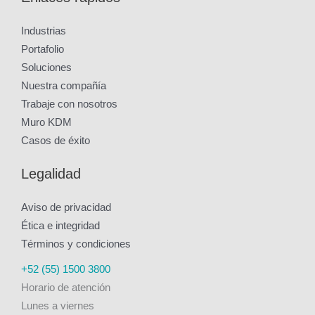
Industrias
Portafolio
Soluciones
Nuestra compañía
Trabaje con nosotros
Muro KDM
Casos de éxito
Legalidad
Aviso de privacidad
Ética e integridad
Términos y condiciones
LinkedIn
Facebook
Twitter
YouTube
+52 (55) 1500 3800
Horario de atención
Lunes a viernes