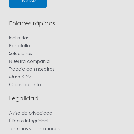
ENVIAR
*
Enlaces rápidos
Industrias
Portafolio
Soluciones
Nuestra compañía
Trabaje con nosotros
Muro KDM
Casos de éxito
Legalidad
Aviso de privacidad
Ética e integridad
Términos y condiciones