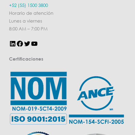
LinkedIn
Facebook
Twitter
YouTube
+52 (55) 1500 3800
Horario de atención
Lunes a viernes
8:00 AM – 7:00 PM
Certificaciones