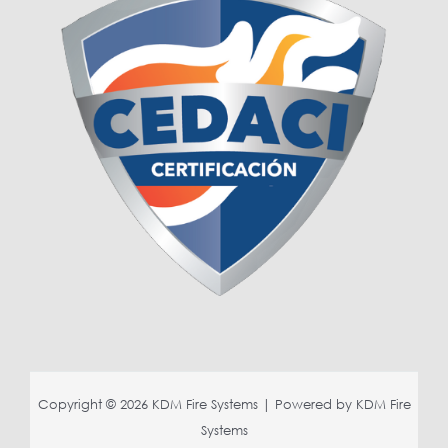
Copyright © 2026 KDM Fire Systems | Powered by KDM Fire
Systems