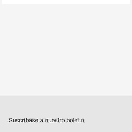
Suscríbase a nuestro boletín