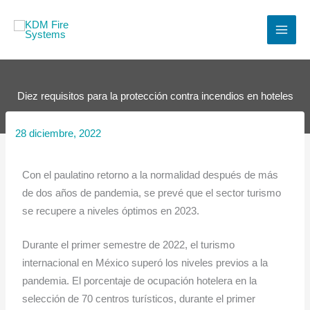
Ir
al
contenido
Diez requisitos para la protección contra incendios en hoteles
28 diciembre, 2022
Con el paulatino retorno a la normalidad después de más
de dos años de pandemia, se prevé que el sector turismo
se recupere a niveles óptimos en 2023.
Durante el primer semestre de 2022, el turismo
internacional en México superó los niveles previos a la
pandemia. El porcentaje de ocupación hotelera en la
selección de 70 centros turísticos, durante el primer