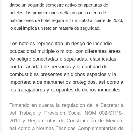
darse un segundo semestre activo en aperturas de
hoteles, las proyecciones señalan que la oferta de
habitaciones de hotel llegará a 17 mil 500 al cierre de 2023,
lo cual implica un reto en materia de seguridad.
Los hoteles representan un riesgo de incendio
ocupacional múltiple o mixto, con diferentes áreas
de peligro conectadas o separadas, clasificadas
por la cantidad de personas y la cantidad de
combustibles presentes en dichos espacios y la
importancia de mantenerlos protegidos, así como a
los trabajadores y ocupantes de dichos inmuebles.
Tomando en cuenta la regulación de la Secretaría
del Trabajo y Previsión Social NOM 002-STPS-
2010 y Reglamentos de Construcción de México,
así como a Normas Técnicas Complementarias de