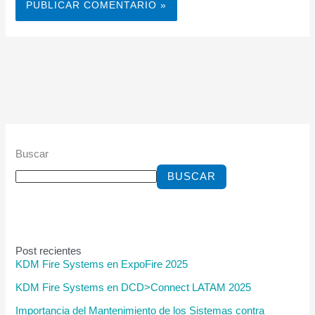
Buscar
BUSCAR
Post recientes
KDM Fire Systems en ExpoFire 2025
KDM Fire Systems en DCD>Connect LATAM 2025
Importancia del Mantenimiento de los Sistemas contra