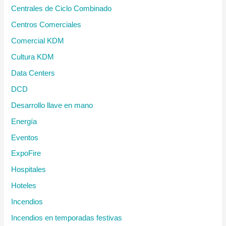
Centrales de Ciclo Combinado
Centros Comerciales
Comercial KDM
Cultura KDM
Data Centers
DCD
Desarrollo llave en mano
Energía
Eventos
ExpoFire
Hospitales
Hoteles
Incendios
Incendios en temporadas festivas