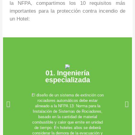
la NFPA, compartimos los 10 requisitos más
importantes para la protección contra incendio de
un Hotel:
01. Ingeniería
especializada
El diseño de un sistema de extinción con
rociadores automáticos debe estar
alineado a la NFPA 13: Norma para la
Instalación de Sistemas de Rociadores,
basado en la cantidad de material
combustible y calor que emite en unidad
de tiempo. En hoteles altos se deberá
considerar la demora de la evacuación y