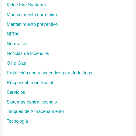
Kidde Fire Systems
Mantenimiento correctivo
Mantenimiento preventivo
NFPA
Normativa
Noticias de Incendios
Oil & Gas
Protección contra incendios para Industrias
Responsabilidad Social
Servicios
Sistemas contra incendio
Tanques de Almacenamiento
Tecnología