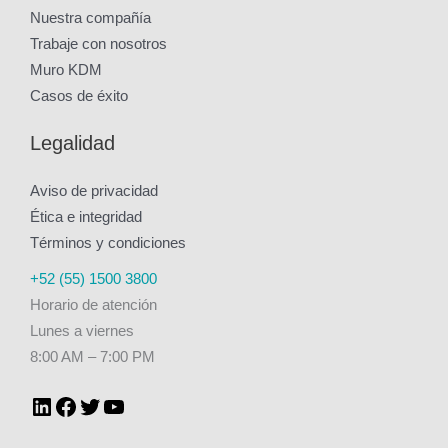
Nuestra compañía
Trabaje con nosotros
Muro KDM
Casos de éxito
Legalidad
Aviso de privacidad
Ética e integridad
Términos y condiciones
LinkedIn
Facebook
Twitter
YouTube
+52 (55) 1500 3800
Horario de atención
Lunes a viernes
8:00 AM – 7:00 PM