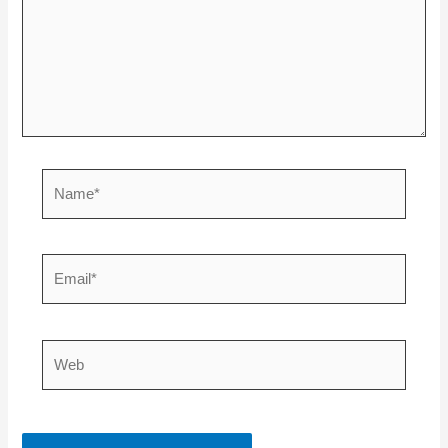
Name*
Email*
Web