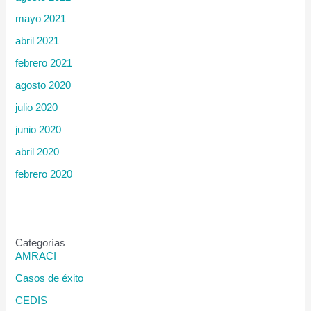
mayo 2021
abril 2021
febrero 2021
agosto 2020
julio 2020
junio 2020
abril 2020
febrero 2020
Categorías
AMRACI
Casos de éxito
CEDIS