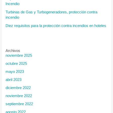
Incendio
Turbinas de Gas y Turbogeneradores, protección contra
incendio
Diez requisitos para la protección contra incendios en hoteles
Archivos
noviembre 2025
octubre 2025
mayo 2023
abril 2023
diciembre 2022
noviembre 2022
septiembre 2022
agosto 2022